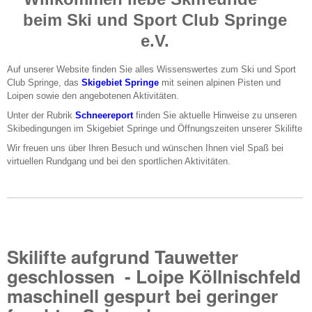
beim Ski und Sport Club Springe
e.V.
Auf unserer Website finden Sie alles Wissenswertes zum Ski und Sport
Club Springe, das
Skigebiet Springe
mit seinen alpinen Pisten und
Loipen sowie den angebotenen Aktivitäten.
Unter der Rubrik
Schneereport
finden Sie aktuelle Hinweise zu unseren
Skibedingungen im Skigebiet Springe und Öffnungszeiten unserer Skilifte
Wir freuen uns über Ihren Besuch und wünschen Ihnen viel Spaß bei
virtuellen Rundgang und bei den sportlichen Aktivitäten.
Skilifte aufgrund Tauwetter
geschlossen -
Loipe Köllnischfeld
maschinell gespurt bei geringer