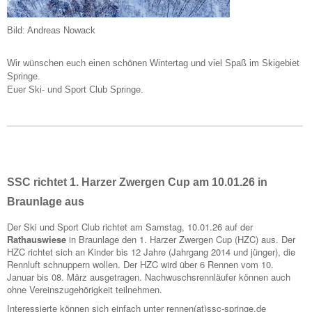
Bild: Andreas Nowack
Wir wünschen euch einen schönen Wintertag und viel Spaß im Skigebiet
Springe.
Euer Ski- und Sport Club Springe.
SSC richtet 1. Harzer Zwergen Cup am 10.01.26 in
Braunlage aus
Der Ski und Sport Club richtet am Samstag, 10.01.26 auf der
Rathauswiese
in Braunlage den 1. Harzer Zwergen Cup (HZC) aus. Der
HZC richtet sich an Kinder bis 12 Jahre (Jahrgang 2014 und jünger), die
Rennluft schnuppern wollen. Der HZC wird über 6 Rennen vom 10.
Januar bis 08. März ausgetragen. Nachwuschsrennläufer können auch
ohne Vereinszugehörigkeit teilnehmen.
Interessierte können sich einfach unter rennen(at)ssc-springe.de