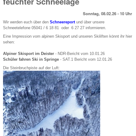
feuchter Schneelage
Sonntag, 08.02.26 - 10 Uhr
Wir werden euch über den
Schneereport
und über unsere
Schneetelefone 05041 / 6 18 81 oder 6 27 27 informieren.
Eine Impression vom alpinen Skisport und unseren Skiliften könnt ihr hier
sehen:
Alpiner Skisport im Deister
- NDR-Bericht vom 10.01.26
Schüler fahren Ski in Springe
- SAT.1 Bericht vom 12.01.26
Die Steinbruchpiste auf der Luft: