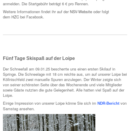
anmelden. Die Startgebühr beträgt 6 € pro Rennen.
Weitere Informationen findet ihr auf der
NSV-Website
oder folgt
dem
HZC
bei Facebook.
Fünf Tage Skispaß auf der Loipe
Der Schneefall am 09.01.25 bescherrte uns einen ersten Skilauf in
Springe. Die Schneelage mit 18 cm reichte aus, um auf unserer Loipe bei
Köllnischfeld zwei manuelle Spuren anzulegen. Der Winter zeigte sich
von seiner schönsten Seite über das Wochenende und viele Mitglieder
sowie Gäste nutzten die gute Gelegenheit. Alle hatten viel Spaß auf der
Loipe.
Einige Impression von unserer Loipe könne Sie sich im
von
NDR-Bericht
Samstag ansehen.