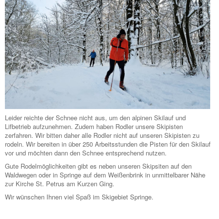
Leider reichte der Schnee nicht aus, um den alpinen Skilauf und
Lifbetrieb aufzunehmen. Zudem haben Rodler unsere Skipisten
zerfahren. Wir bitten daher alle Rodler nicht auf unseren Skipisten zu
rodeln. Wir bereiten in über 250 Arbeitsstunden die Pisten für den Skilauf
vor und möchten dann den Schnee entsprechend nutzen.
Gute Rodelmöglichkeiten gibt es neben unseren Skipsiten auf den
Waldwegen oder in Springe auf dem Weißenbrink in unmittelbarer Nähe
zur Kirche St. Petrus am Kurzen Ging.
Wir wünschen Ihnen viel Spaß im Skigebiet Springe.